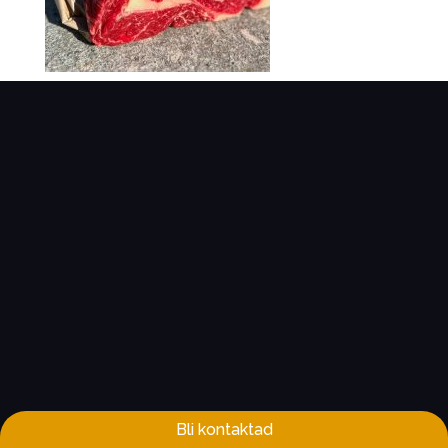
Bli kontaktad