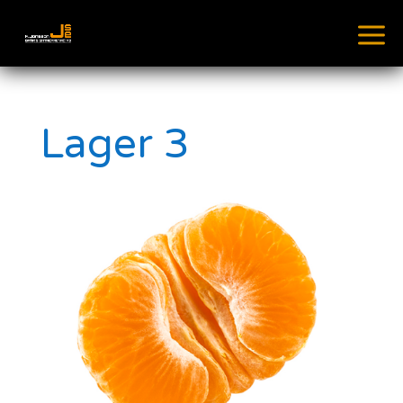
Lager 3