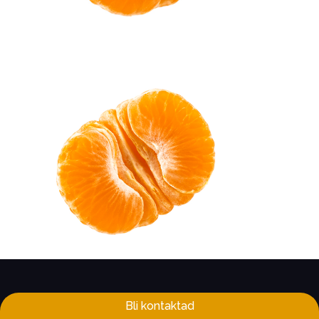
Bli kontaktad