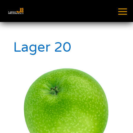
Lager 20