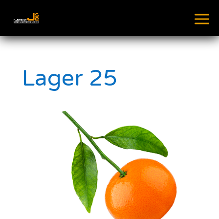
Lager 25