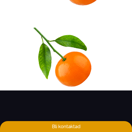
Bli kontaktad